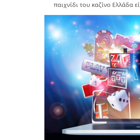
παιχνίδι του καζίνο Ελλάδα εί