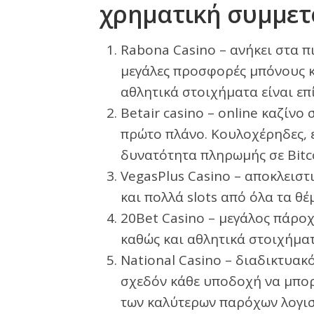
χρηματική συμμετ
Rabona Casino
– ανήκει στα π
μεγάλες προσφορές μπόνους κ
αθλητικά στοιχήματα είναι ε
Betair casino
– online καζίνο 
πρώτο πλάνο. Κουλοχέρηδες, ε
δυνατότητα πληρωμής σε Bitc
VegasPlus Casino
– αποκλειστι
και πολλά slots από όλα τα θέ
20Bet Casino
– μεγάλος πάροχ
καθώς και αθλητικά στοιχήματ
National Casino
– διαδικτυακό
σχεδόν κάθε υποδοχή να μπορε
των καλύτερων παρόχων λογισ