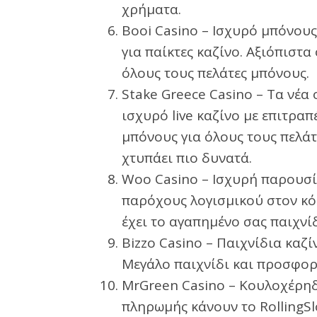
χρήματα.
Booi Casino
– Ισχυρό μπόνους
για παίκτες καζίνο. Αξιόπιστα
όλους τους πελάτες μπόνους.
Stake Greece Casino
– Τα νέα 
ισχυρό live καζίνο με επιτραπ
μπόνους για όλους τους πελάτ
χτυπάει πιο δυνατά.
Woo Casino
– Ισχυρή παρουσί
παρόχους λογισμικού στον κόσ
έχει το αγαπημένο σας παιχνίδ
Bizzo Casino
– Παιχνίδια καζί
Μεγάλο παιχνίδι και προσφορά
MrGreen Casino
– Κουλοχέρηδε
πληρωμής κάνουν το RollingSl