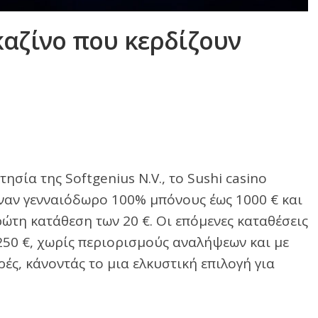
αζίνο που κερδίζουν
ησία της Softgenius N.V., το Sushi сasino
έναν γενναιόδωρο 100% μπόνους έως 1000 € και
ώτη κατάθεση των 20 €. Οι επόμενες καταθέσεις
50 €, χωρίς περιορισμούς αναλήψεων και με
ς, κάνοντάς το μια ελκυστική επιλογή για